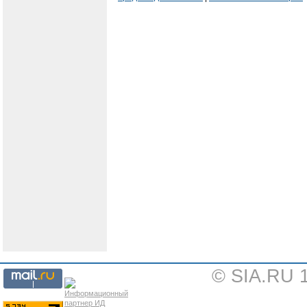
© SIA.RU 