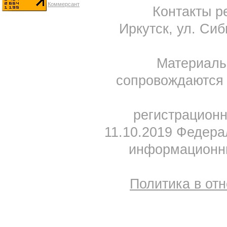
Контакты ре
Иркутск, ул. Сиб
Материал
сопровождаются 
регистрацион
11.10.2019 Федера
информационны
Политика в от