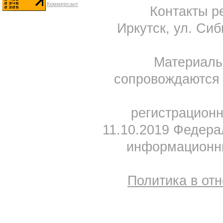
Контакты ре
Иркутск, ул. Сиб
Материал
сопровождаются 
регистрацион
11.10.2019 Федера
информационны
Политика в от