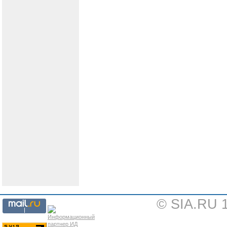
© SIA.RU 