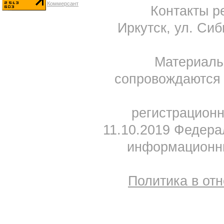
Контакты ре
Иркутск, ул. Сиб
Материал
сопровождаются 
регистрацион
11.10.2019 Федера
информационны
Политика в от