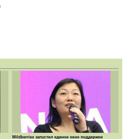
)
Wildberries запустил единое окно поддержки