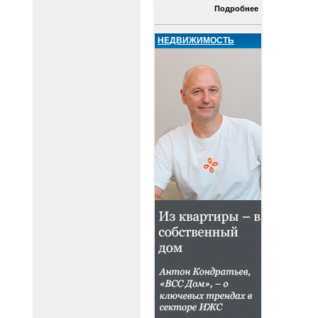
Подробнее
НЕДВИЖИМОСТЬ