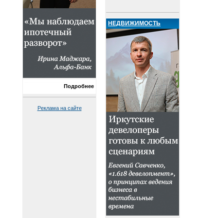
НЕДВИЖИМОСТЬ
Подробнее
Реклама на сайте