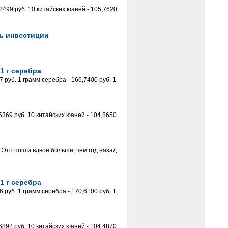
499 руб. 10 китайских юаней - 105,7620
ь инвестиции
1 г серебра
руб. 1 грамм серебра - 166,7400 руб. 1
369 руб. 10 китайских юаней - 104,8650
 Это почти вдвое больше, чем год назад
1 г серебра
руб. 1 грамм серебра - 170,6100 руб. 1
892 руб. 10 китайских юаней - 104,4870