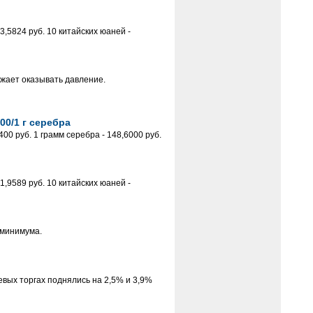
,5824 руб. 10 китайских юаней -
жает оказывать давление.
00/1 г серебра
00 руб. 1 грамм серебра - 148,6000 руб.
,9589 руб. 10 китайских юаней -
 минимума.
ых торгах поднялись на 2,5% и 3,9%