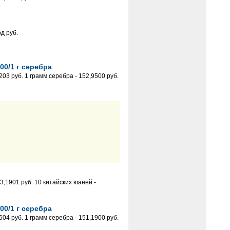
д руб.
00/1 г серебра
03 руб. 1 грамм серебра - 152,9500 руб.
,1901 руб. 10 китайских юаней -
00/1 г серебра
04 руб. 1 грамм серебра - 151,1900 руб.