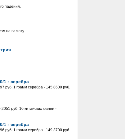
го падения.
ом на валюту.
утрия
0/1 г серебра
 руб. 1 грамм серебра - 145,8600 руб.
2051 руб. 10 китайских юаней -
0/1 г серебра
 руб. 1 грамм серебра - 149,3700 руб.