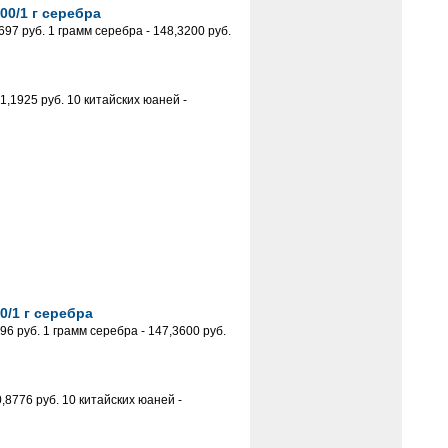
00/1 г серебра
97 руб. 1 грамм серебра - 148,3200 руб.
,1925 руб. 10 китайских юаней -
0/1 г серебра
 руб. 1 грамм серебра - 147,3600 руб.
8776 руб. 10 китайских юаней -