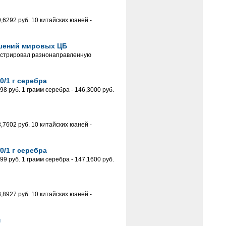
6292 руб. 10 китайских юаней -
ешений мировых ЦБ
онстрировал разнонаправленную
0/1 г серебра
 руб. 1 грамм серебра - 146,3000 руб.
7602 руб. 10 китайских юаней -
0/1 г серебра
 руб. 1 грамм серебра - 147,1600 руб.
8927 руб. 10 китайских юаней -
м