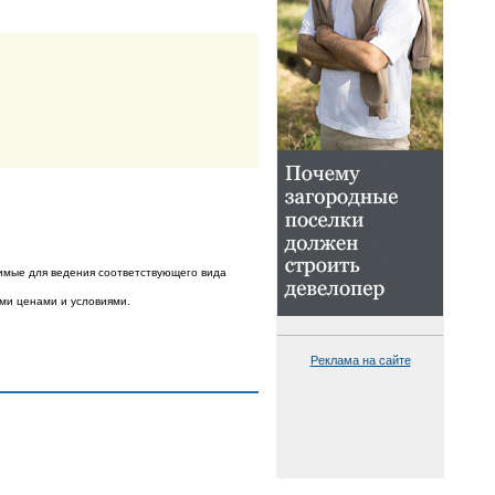
имые для ведения соответствующего вида
ыми ценами и условиями.
Реклама на сайте