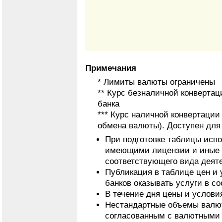
Примечания
* Лимиты валюты ограничены
** Курс безналичной конвертац
банка
*** Курс наличной конвертаци
обмена валюты). Доступен для
При подготовке таблицы исп
имеющими лицензии и иные 
соответствующего вида деят
Публикация в таблице цен и 
банков оказывать услуги в с
В течение дня цены и услови
Нестандартные объемы валют
согласованным с валютными 