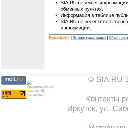
SIA.RU не имеет информации
обменных пунктах.
Информация в таблице публи
SIA.RU не несет ответственн
информации.
Курсы валют
|
Лучшие курсы валют
|
Обменные 
© SIA.RU 
Контакты ре
Иркутск, ул. Сиб