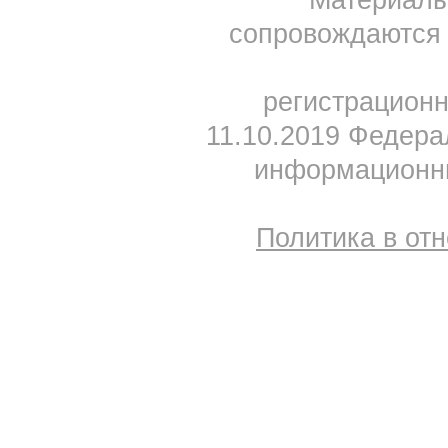
Материал
сопровождаются 
регистрацион
11.10.2019 Федера
информационны
Политика в от