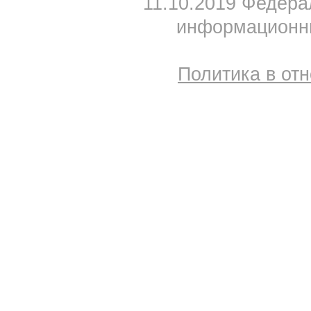
11.10.2019 Федера
информационны
Политика в от