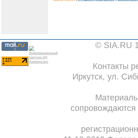
© SIA.RU 
Контакты ре
Иркутск, ул. Сиб
Материал
сопровождаются 
регистрацион