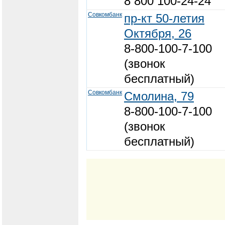
8 800 100-24-24
Совкомбанк
пр-кт 50-летия
Октября, 26
8-800-100-7-100
(звонок
бесплатный)
Совкомбанк
Смолина, 79
8-800-100-7-100
(звонок
бесплатный)