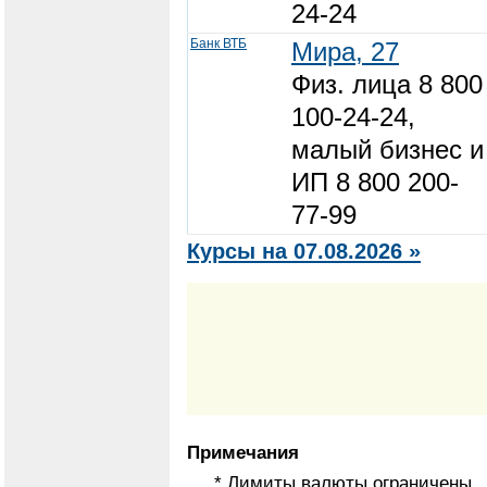
24-24
Банк ВТБ
Мира, 27
Физ. лица 8 800
100-24-24,
малый бизнес и
ИП 8 800 200-
77-99
Курсы на 07.08.2026 »
Примечания
* Лимиты валюты ограничены