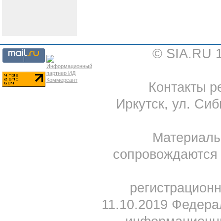
© SIA.RU 
Контакты ре
Иркутск, ул. Сиб
Материал
сопровождаются 
регистрацион
11.10.2019 Федера