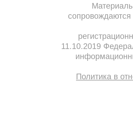
Материал
сопровождаются 
регистрацион
11.10.2019 Федера
информационны
Политика в от