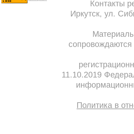
Контакты ре
Иркутск, ул. Сиб
Материал
сопровождаются 
регистрацион
11.10.2019 Федера
информационны
Политика в от