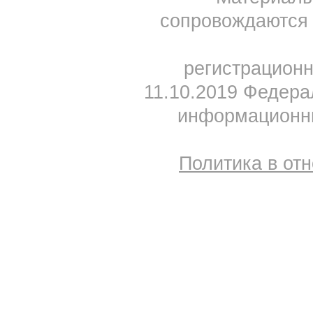
сопровождаются 
регистрацион
11.10.2019 Федера
информационны
Политика в от