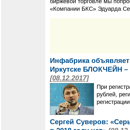
биржевой торговле мы попро
«Компании БКС» Эдуарда Се
Инфабрика объявляет 
Иркутске БЛОКЧЕЙН –
[08.12.2017]
При регистр
рублей, рег
регистрации
Сергей Суверов: «Сер