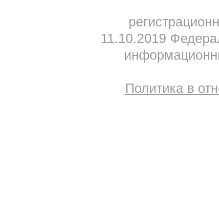
регистрацион
11.10.2019 Федера
информационны
Политика в от