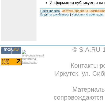
Информация публикуется на 
Поиск кредита
|
Ипотека. Кредит на недвижимо
Кредиты для бизнеса
|
Новости и комментарии
© SIA.RU 
Контакты ре
Иркутск, ул. Сиб
Материал
сопровождаются 