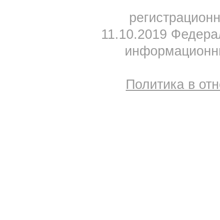
регистрацион
11.10.2019 Федера
информационны
Политика в от