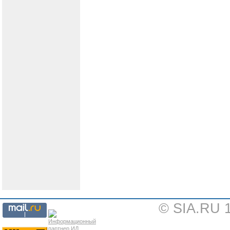
© SIA.RU 