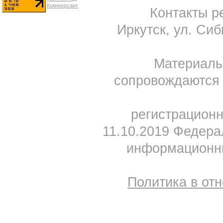
Контакты ре
Иркутск, ул. Сиб
Материал
сопровождаются 
регистрацион
11.10.2019 Федера
информационны
Политика в от