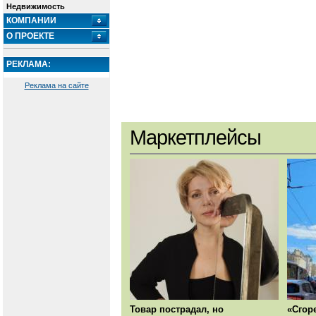
Недвижимость
КОМПАНИИ
О ПРОЕКТЕ
РЕКЛАМА:
Реклама на сайте
Маркетплейсы
Товар пострадал, но
«Сгор