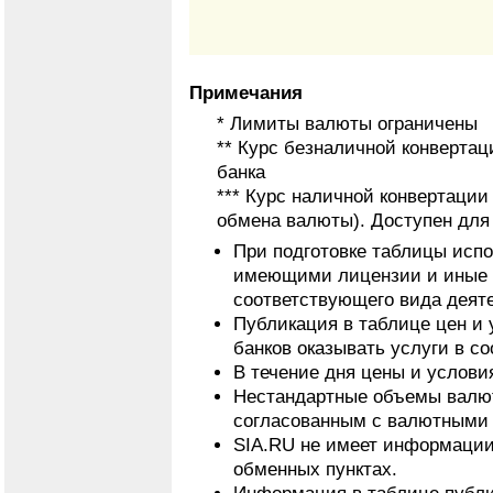
Примечания
* Лимиты валюты ограничены
** Курс безналичной конвертац
банка
*** Курс наличной конвертаци
обмена валюты). Доступен для
При подготовке таблицы исп
имеющими лицензии и иные 
соответствующего вида деят
Публикация в таблице цен и 
банков оказывать услуги в с
В течение дня цены и услови
Нестандартные объемы валют
согласованным с валютными 
SIA.RU не имеет информации
обменных пунктах.