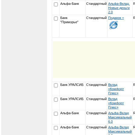
Альфа-Банк
Стандартный
Альфа-Вклад.
Новые деньги
2.0
Банк
Стандартный
Подарок +
"Приморье"
Банк УРАЛСИБ
Стандартный
Вклад
«Комфорт
Плюс»
Банк УРАЛСИБ
Стандартный
Вклад
«Комфорт
Плюс»
Альфа-Банк
Стандартный
Альфа-Вклад
Максимальный
6.0
Альфа-Банк
Стандартный
Альфа-Вклад
Максимальный