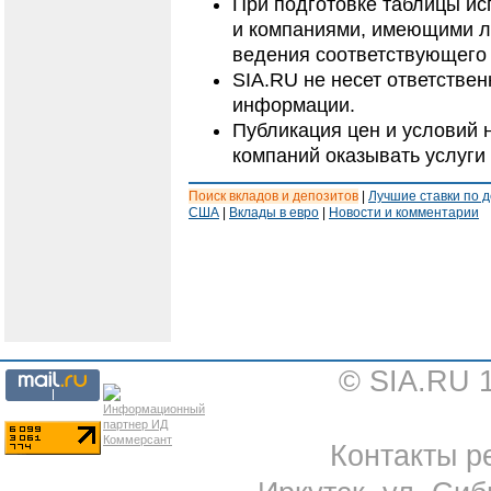
При подготовке таблицы и
и компаниями, имеющими л
ведения соответствующего 
SIA.RU не несет ответстве
информации.
Публикация цен и условий н
компаний оказывать услуги
Поиск вкладов и депозитов
|
Лучшие ставки по 
США
|
Вклады в евро
|
Новости и комментарии
© SIA.RU 
Контакты ре