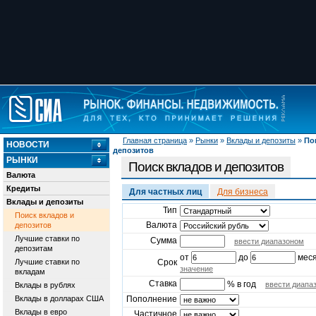
Главная страница
»
Рынки
»
Вклады и депозиты
»
По
НОВОСТИ
депозитов
РЫНКИ
Поиск вкладов и депозитов
Валюта
Кредиты
Для частных лиц
Для бизнеса
Вклады и депозиты
Тип
Поиск вкладов и
Валюта
депозитов
Лучшие ставки по
Сумма
ввести диапазоном
депозитам
от
до
мес
Лучшие ставки по
Срок
значение
вкладам
Ставка
% в год
ввести диапа
Вклады в рублях
Вклады в долларах США
Пополнение
Вклады в евро
Частичное