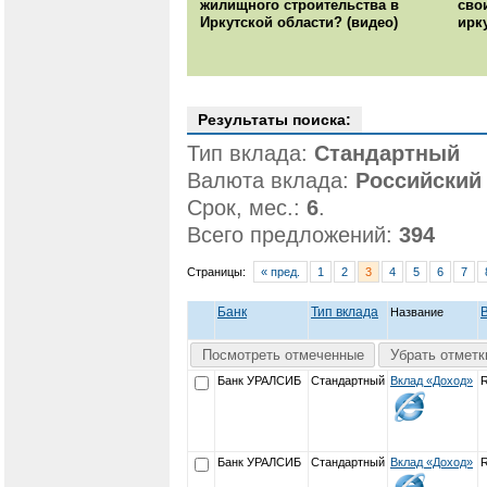
жилищного строительства в
сво
Иркутской области? (видео)
ирк
Результаты поиска:
Тип вклада:
Стандартный
Валюта вклада:
Российский
Срок, мес.:
6
.
Всего предложений:
394
Страницы:
« пред.
1
2
3
4
5
6
7
Банк
Тип вклада
Название
Посмотреть отмеченные
Убрать отметк
Банк УРАЛСИБ
Стандартный
Вклад «Доход»
Банк УРАЛСИБ
Стандартный
Вклад «Доход»