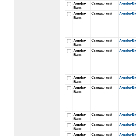
Альфа-
Стандартный
Альфа-Вк
Банк
Альфа-
Стандартный
Альфа-Вк
Банк
Альфа-
Стандартный
Альфа-Вк
Банк
Альфа-
Стандартный
Альфа-Вк
Банк
Альфа-
Стандартный
Альфа-Вк
Банк
Альфа-
Стандартный
Альфа-Вк
Банк
Альфа-
Стандартный
Альфа-Вк
Банк
Альфа-
Стандартный
Альфа-Вк
Банк
Альфа-
Стандартный
Альфа-Вк