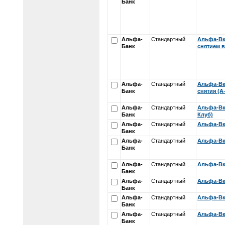
Банк
Альфа-
Стандартный
Альфа-Вк
Банк
снятием в
Альфа-
Стандартный
Альфа-Вк
Банк
снятия (А
Альфа-
Стандартный
Альфа-Вкл
Банк
Клуб)
Альфа-
Стандартный
Альфа-Вк
Банк
Альфа-
Стандартный
Альфа-Вк
Банк
Альфа-
Стандартный
Альфа-Вк
Банк
Альфа-
Стандартный
Альфа-Вк
Банк
Альфа-
Стандартный
Альфа-Вк
Банк
Альфа-
Стандартный
Альфа-Вк
Банк