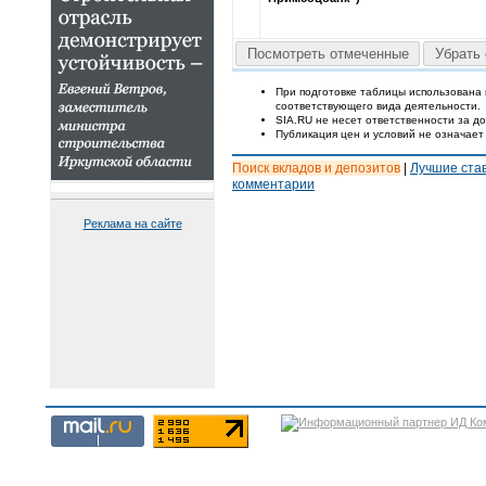
Посмотреть отмеченные
Убрать 
При подготовке таблицы использована
соответствующего вида деятельности.
SIA.RU не несет ответственности за 
Публикация цен и условий не означает
Поиск вкладов и депозитов
|
Лучшие ста
комментарии
Реклама на сайте