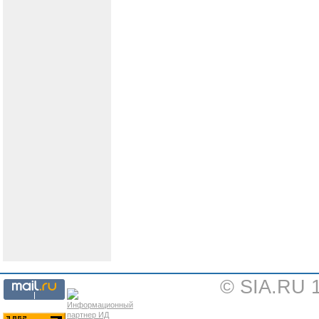
© SIA.RU 