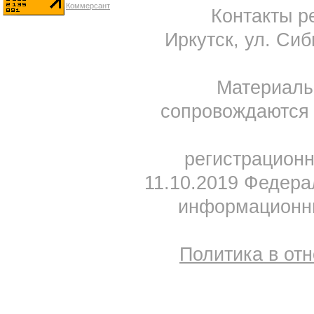
Контакты ре
Иркутск, ул. Сиб
Материал
сопровождаются 
регистрацион
11.10.2019 Федера
информационны
Политика в от