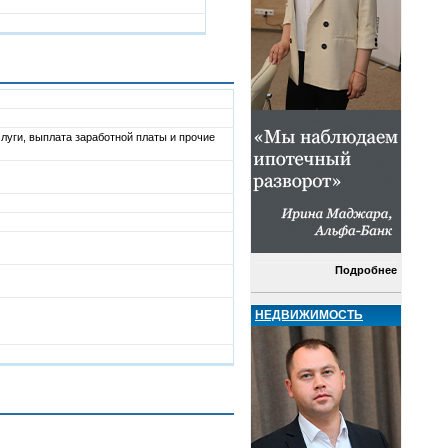
слуги, выплата заработной платы и прочие
Подробнее
НЕДВИЖИМОСТЬ