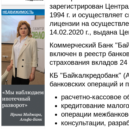
зарегистрирован Центр
НЕДВИЖИМОСТЬ
1994 г. и осуществляет 
лицензии на осуществле
14.02.2020 г., выдана 
Коммерческий Банк "Бай
включен в реестр банков
страхования вкладов 24
КБ "Байкалкредобанк" 
банковских операций и п
расчетно-кассовое о
кредитование малого
операции межбанковс
консультации, разра