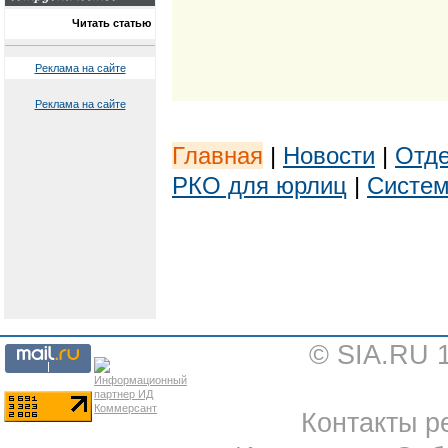
Читать статью
Реклама на сайте
Реклама на сайте
Главная
|
Новости
|
Отде
РКО для юрлиц
|
Систем
© SIA.RU 
Контакты ре