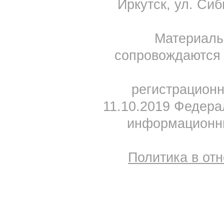
Иркутск, ул. Сиб
Материал
сопровождаются 
регистрацион
11.10.2019 Федера
информационны
Политика в от