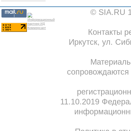
© SIA.RU 
Контакты ре
Иркутск, ул. Сиб
Материал
сопровождаются 
регистрацион
11.10.2019 Федера
информационны