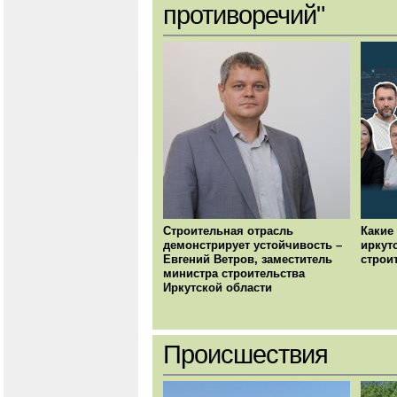
противоречий"
Строительная отрасль
Какие
демонстрирует устойчивость –
иркут
Евгений Ветров, заместитель
строи
министра строительства
Иркутской области
Происшествия