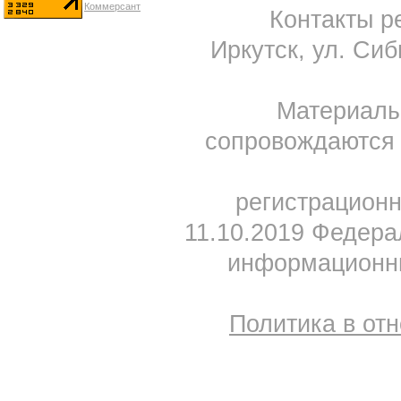
Контакты ре
Иркутск, ул. Сиб
Материал
сопровождаются 
регистрацион
11.10.2019 Федера
информационны
Политика в от