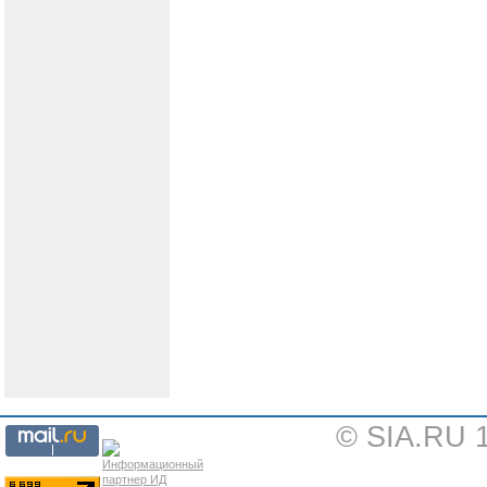
© SIA.RU 