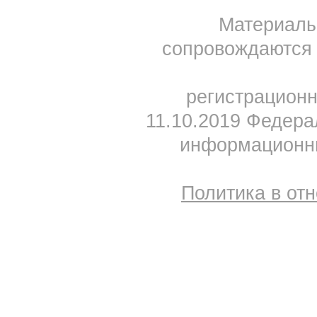
Материал
сопровождаются 
регистрацион
11.10.2019 Федера
информационны
Политика в от