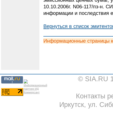
10.10.2006г. N06-117/пз-н. С
информации и последствия е
Вернуться в список эмитенто
Информационные страницы 
© SIA.RU 
Контакты ре
Иркутск, ул. Сиб