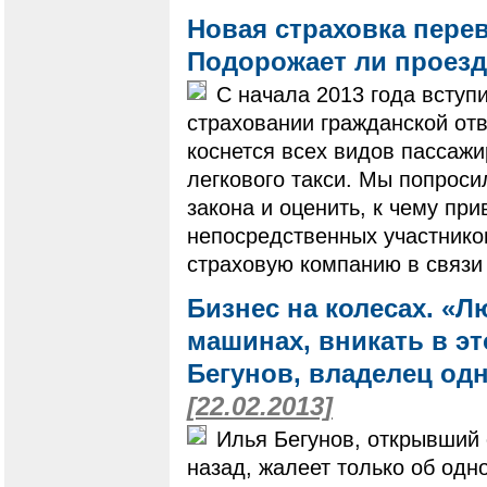
Новая страховка пере
Подорожает ли проез
С начала 2013 года вступ
страховании гражданской отв
коснется всех видов пассажи
легкового такси. Мы попроси
закона и оценить, к чему при
непосредственных участников
страховую компанию в связи
Бизнес на колесах. «
машинах, вникать в эт
Бегунов, владелец одн
[22.02.2013]
Илья Бегунов, открывший 
назад, жалеет только об одн