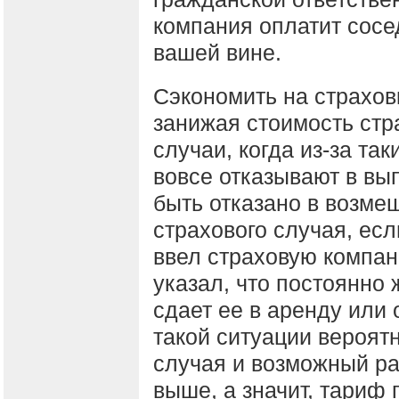
компания оплатит сосе
вашей вине.
Сэкономить на страхов
занижая стоимость стр
случаи, когда из-за т
вовсе отказывают в вы
быть отказано в возме
страхового случая, ес
ввел страховую компан
указал, что постоянно 
сдает ее в аренду или 
такой ситуации вероят
случая и возможный ра
выше, а значит, тариф