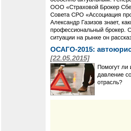
ООО «Страховой Брокер Сбе
Совета СРО «Ассоциация пр
Александр Газизов знает, ка
профессиональный брокер. О
ситуации на рынке он расска
ОСАГО-2015: автоюрис
[22.05.2015]
Помогут ли
давление со
отрасль?