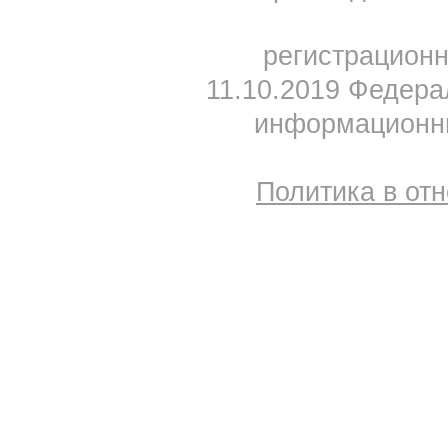
регистрацион
11.10.2019 Федера
информационны
Политика в от