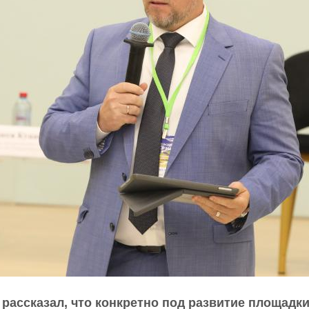
 рассказал, что конкретно под развитие площадк