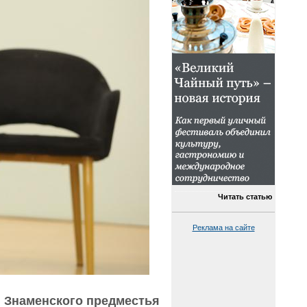
Читать статью
Реклама на сайте
и Знаменского предместья