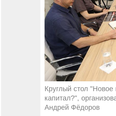
Круглый стол "Новое
капитал?", организов
Андрей Фёдоров