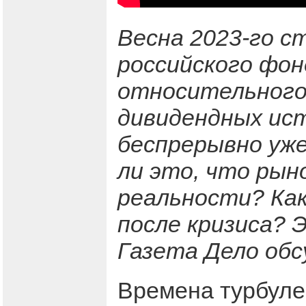
Весна 2023-го с
российского фон
относительного
дивидендных ис
беспрерывно уже
ли это, что рын
реальности? Как
после кризиса? 
Газета Дело обс
Времена турбуле