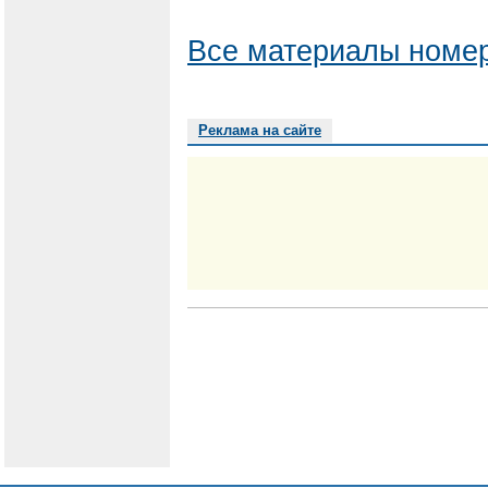
Все материалы номер
Реклама на сайте