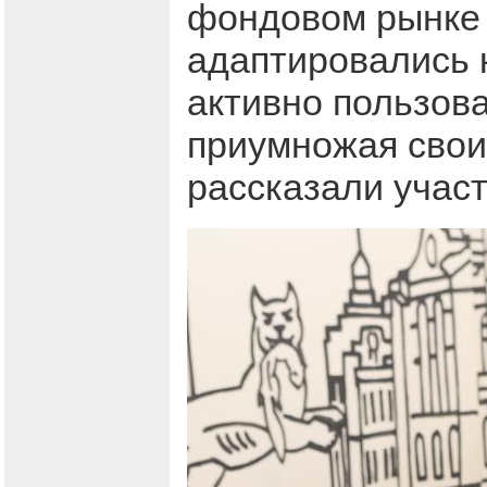
фондовом рынке 
адаптировались 
активно пользов
приумножая свои 
рассказали участ