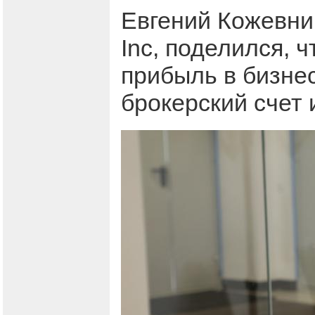
Евгений Кожевни
Inc, поделился, 
прибыль в бизнес
брокерский счет 