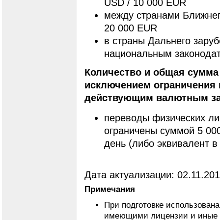
USD / 10 000 EUR
между странами Ближнего
20 000 EUR
в страны Дальнего заруб
национальным законодат
Количество и общая сумма 
исключением ограничения 
действующим валютным за
переводы физических ли
ограничены суммой 5 00
день (либо эквивалент в
Дата актуализации: 02.11.20
Примечания
При подготовке использован
имеющими лицензии и иные 