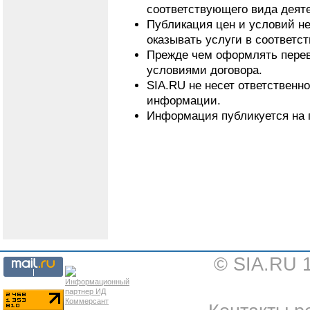
соответствующего вида деят
Публикация цен и условий не
оказывать услуги в соответс
Прежде чем оформлять перево
условиями договора.
SIA.RU не несет ответственн
информации.
Информация публикуется на 
© SIA.RU 