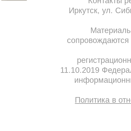
Контакты ре
Иркутск, ул. Сиб
Материал
сопровождаются 
регистрацион
11.10.2019 Федера
информационны
Политика в от