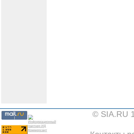
© SIA.RU 