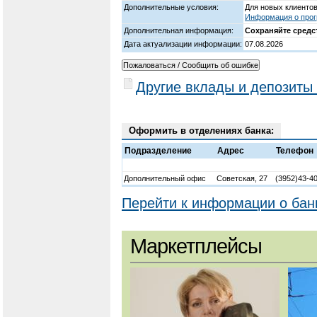
Дополнительные условия:
Для новых клиентов
Информация о прог
Дополнительная информация:
Сохраняйте средс
Дата актуализации информации:
07.08.2026
Другие вклады и депозиты
Оформить в отделениях банка:
Подразделение
Адрес
Телефон
Дополнительный офис
Советская, 27
(3952)43-4
Перейти к информации о бан
Маркетплейсы