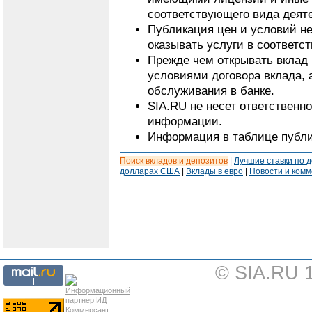
соответствующего вида деят
Публикация цен и условий не
оказывать услуги в соответс
Прежде чем открывать вклад 
условиями договора вклада, 
обслуживания в банке.
SIA.RU не несет ответственн
информации.
Информация в таблице публи
Поиск вкладов и депозитов
|
Лучшие ставки по 
долларах США
|
Вклады в евро
|
Новости и ком
© SIA.RU 