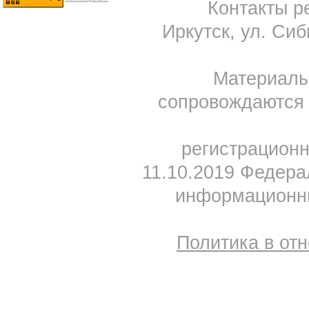
Контакты ре
Иркутск, ул. Сиб
Материал
сопровождаются 
регистрацион
11.10.2019 Федера
информационны
Политика в от