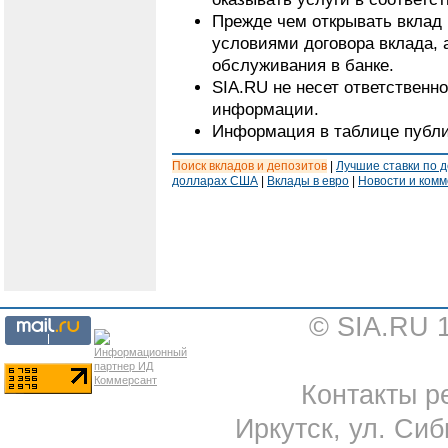
Прежде чем открывать вклад 
условиями договора вклада, 
обслуживания в банке.
SIA.RU не несет ответственн
информации.
Информация в таблице публи
Поиск вкладов и депозитов
|
Лучшие ставки по 
долларах США
|
Вклады в евро
|
Новости и ком
© SIA.RU 
Контакты ре
Иркутск, ул. Сиб