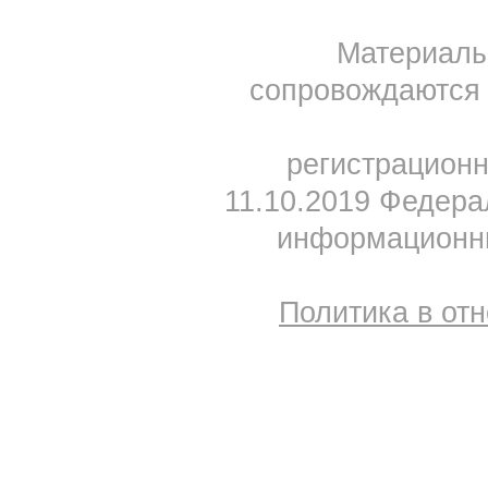
Материал
сопровождаются 
регистрацион
11.10.2019 Федера
информационны
Политика в от