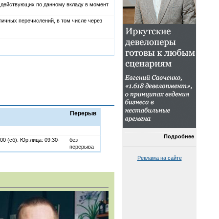
, действующих по данному вкладу в момент
ичных перечислений, в том числе через
Перерыв
Подробнее
:00 (сб). Юр.лица: 09:30-
без
перерыва
Реклама на сайте