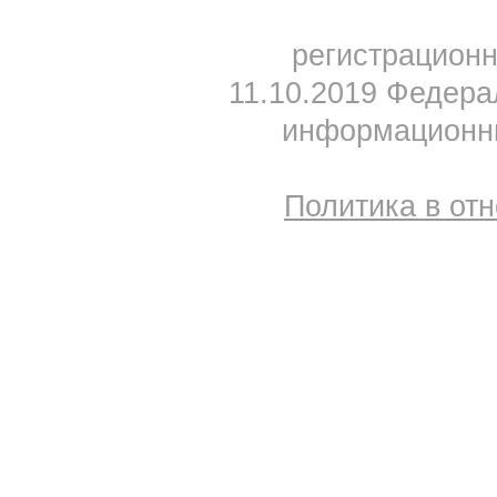
регистрацион
11.10.2019 Федера
информационны
Политика в от