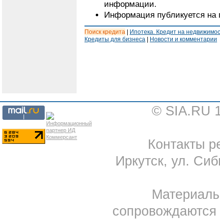
информации.
Информация публикуется на 
Поиск кредита
|
Ипотека. Кредит на недвижимо
Кредиты для бизнеса
|
Новости и комментарии
© SIA.RU 
Контакты ре
Иркутск, ул. Сиб
Материал
сопровождаются 