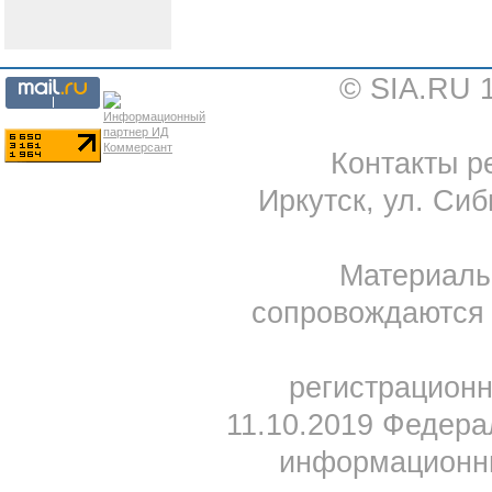
© SIA.RU 
Контакты ре
Иркутск, ул. Сиб
Материал
сопровождаются 
регистрацион
11.10.2019 Федера
информационны