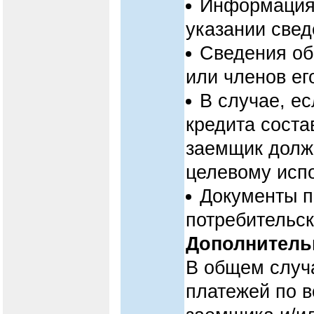
Информация 
указании свед
Сведения об
или членов ег
В случае, е
кредита соста
заемщик долж
целевому исп
Документы п
потребительск
Дополнитель
В общем случ
платежей по в