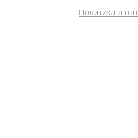
Политика в от