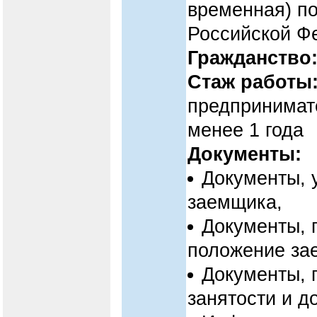
временная) по
Российской Ф
Гражданство
Стаж работы
предпринимате
менее 1 года
Документы:
Документы, 
заемщика,
Документы,
положение за
Документы, 
занятости и д