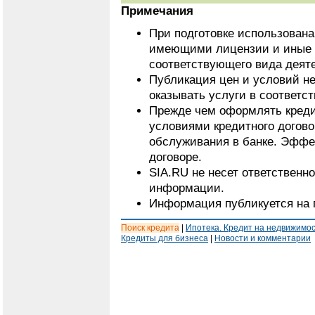
Примечания
При подготовке использован
имеющими лицензии и иные 
соответствующего вида деят
Публикация цен и условий не
оказывать услуги в соответс
Прежде чем оформлять кредит
условиями кредитного догово
обслуживания в банке. Эффе
договоре.
SIA.RU не несет ответственн
информации.
Информация публикуется на 
Поиск кредита
|
Ипотека. Кредит на недвижимо
Кредиты для бизнеса
|
Новости и комментарии