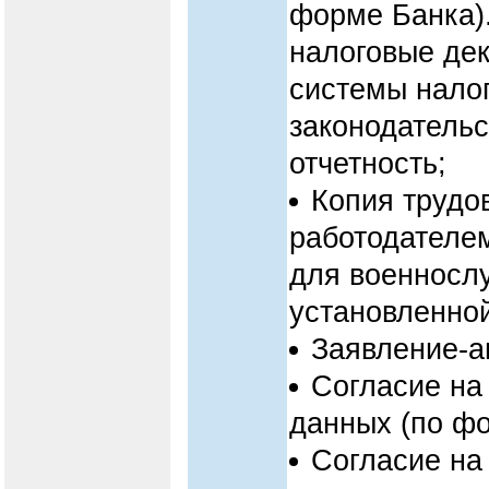
форме Банка).
налоговые дек
системы нало
законодательс
отчетность;
Копия трудо
работодателем
для военнослу
установленно
Заявление-а
Согласие на
данных (по фо
Согласие на