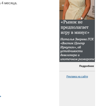
 4 месяца.
Подробнее
Реклама на сайте
»