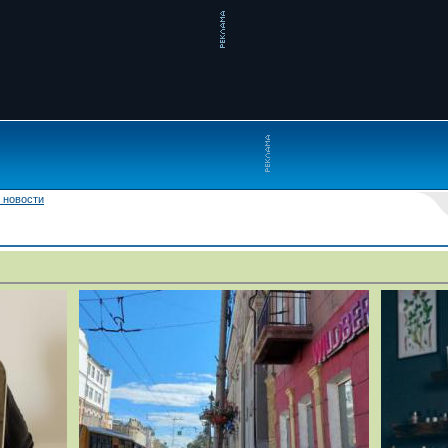
 новости