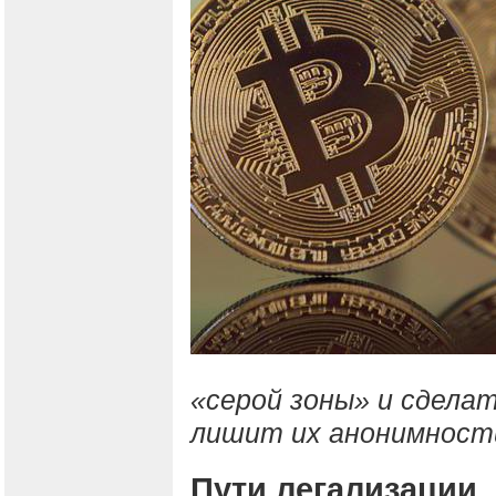
«серой зоны» и сделат
лишит их анонимност
Пути легализации