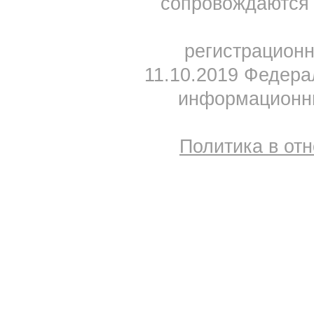
сопровождаются 
регистрацион
11.10.2019 Федера
информационны
Политика в от