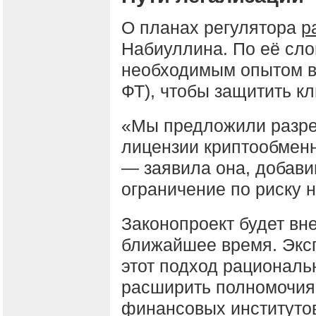
О планах регулятора
р
Набиуллина. По её сло
необходимым опытом в
ФТ), чтобы защитить кл
«Мы предложили разре
лицензии криптообменн
— заявила она, добавив
ограничение по риску н
Законопроект будет вне
ближайшее время. Экс
этот подход рационал
расширить полномочи
финансовых институтов