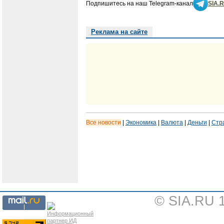
Подпишитесь на наш Telegram-канал
SIA.
Реклама на сайте
Все новости
|
Экономика
|
Валюта
|
Деньги
|
Стр
© SIA.RU 