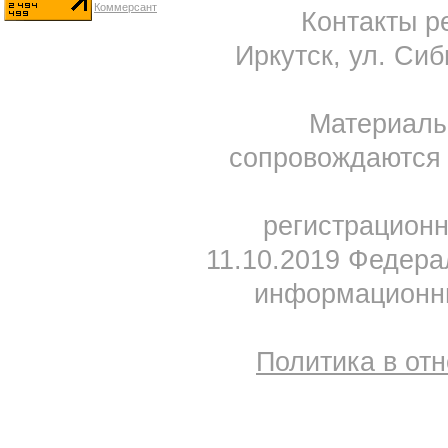
Контакты ре
Иркутск, ул. Сиб
Материал
сопровождаются 
регистрацион
11.10.2019 Федера
информационны
Политика в от