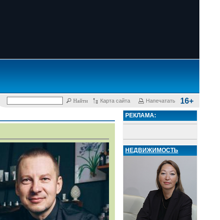
16+
Карта сайта
Напечатать
РЕКЛАМА:
НЕДВИЖИМОСТЬ