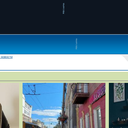
 новости