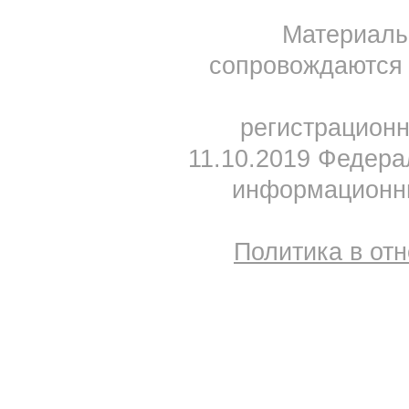
Материал
сопровождаются 
регистрацион
11.10.2019 Федера
информационны
Политика в от