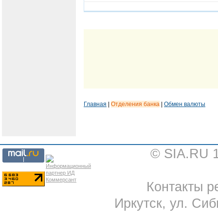
Главная
|
Отделения банка
|
Обмен валюты
© SIA.RU 
Контакты ре
Иркутск, ул. Сиб