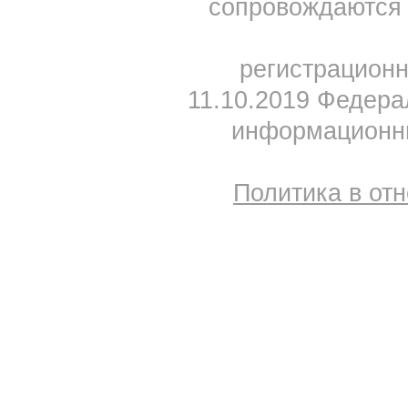
сопровождаются 
регистрацион
11.10.2019 Федера
информационны
Политика в от