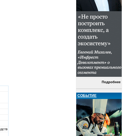
Подробнее
СОБЫТИЕ
едств