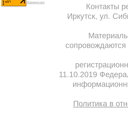
Контакты ре
Иркутск, ул. Сиб
Материал
сопровождаются 
регистрацион
11.10.2019 Федера
информационны
Политика в от