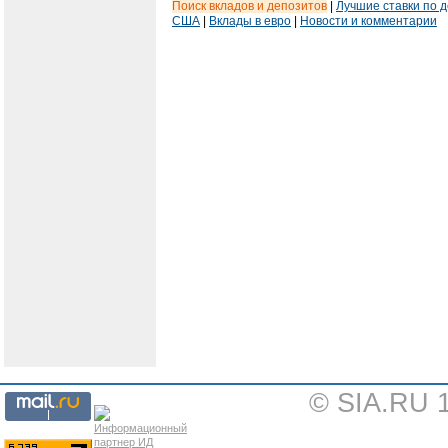
Поиск вкладов и депозитов
|
Лучшие ставки по 
США
|
Вклады в евро
|
Новости и комментарии
© SIA.RU 