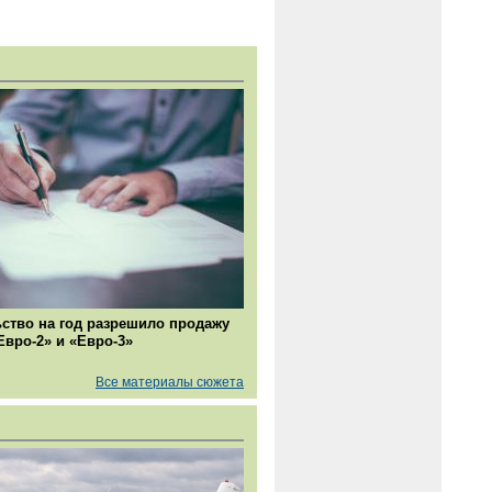
ство на год разрешило продажу
Евро-2» и «Евро-3»
Все материалы сюжета