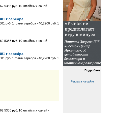
62,5355 руб. 10 китайских юаней -
0/1 г серебра
1 руб. 1 грамм серебра - 40,2200 руб. 1
62,5355 руб. 10 китайских юаней -
0/1 г серебра
1 руб. 1 грамм серебра - 40,2200 руб. 1
Подробнее
Реклама на сайте
62,5355 руб. 10 китайских юаней -