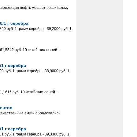
Дешевеющая нефть мешает российскому
0/1 г серебра
9 руб. 1 грамм серебра - 39,2000 руб. 1
61,5542 руб. 10 китайских юаней -
/1 г серебра
 руб. 1 грамм серебра - 38,9000 руб. 1
,1615 руб. 10 китайских юаней -
ентов
течественные акции обрадовались
/1 г серебра
 руб. 1 грамм серебра - 39,3300 руб. 1