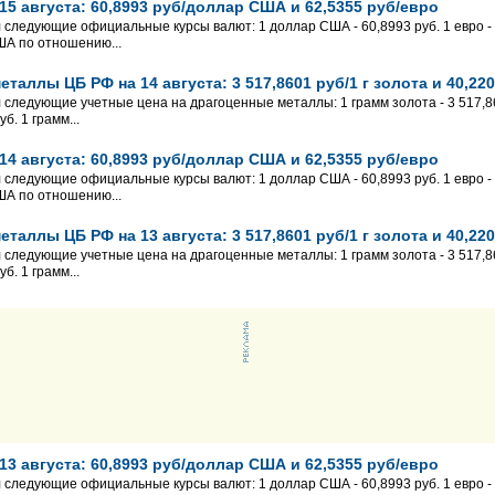
5 августа: 60,8993 руб/доллар США и 62,5355 руб/евро
л следующие официальные курсы валют: 1 доллар США - 60,8993 руб. 1 евро - 
ША по отношению...
таллы ЦБ РФ на 14 августа: 3 517,8601 руб/1 г золота и 40,220
 следующие учетные цена на драгоценные металлы: 1 грамм золота - 3 517,860
б. 1 грамм...
4 августа: 60,8993 руб/доллар США и 62,5355 руб/евро
л следующие официальные курсы валют: 1 доллар США - 60,8993 руб. 1 евро - 
ША по отношению...
таллы ЦБ РФ на 13 августа: 3 517,8601 руб/1 г золота и 40,220
 следующие учетные цена на драгоценные металлы: 1 грамм золота - 3 517,860
б. 1 грамм...
3 августа: 60,8993 руб/доллар США и 62,5355 руб/евро
л следующие официальные курсы валют: 1 доллар США - 60,8993 руб. 1 евро - 