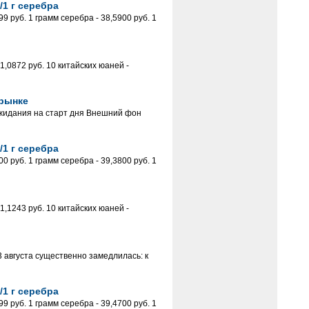
/1 г серебра
 руб. 1 грамм серебра - 38,5900 руб. 1
,0872 руб. 10 китайских юаней -
 рынке
жидания на старт дня Внешний фон
/1 г серебра
 руб. 1 грамм серебра - 39,3800 руб. 1
,1243 руб. 10 китайских юаней -
3 августа существенно замедлилась: к
/1 г серебра
 руб. 1 грамм серебра - 39,4700 руб. 1