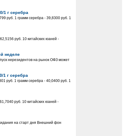
0/1 г серебра
9 руб. 1 грамм серебра - 39,8300 руб. 1
62,5156 руб. 10 китайских юаней -
ей неделе
пуск нерезидентов на рынок ОФЗ может
0/1 г серебра
1 руб. 1 грамм серебра - 40,0400 руб. 1
1,7040 руб. 10 китайских юаней -
жидания на старт дня Внешний фон