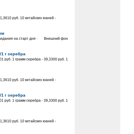
,3610 руб. 10 китайских юаней -
ым
Ожидания на старт дня · Внешний фон
/1 г серебра
 руб. 1 грамм серебра - 39,3300 руб. 1
,3610 руб. 10 китайских юаней -
/1 г серебра
 руб. 1 грамм серебра - 39,3300 руб. 1
,3610 руб. 10 китайских юаней -