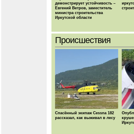
демонстрирует устойчивость –
иркут
Евгений Ветров, заместитель
строи
министра строительства
Иркутской области
Происшествия
Спасённый экипаж Cessna 182
Опубл
рассказал, как выживал в лесу
круше
Иркут