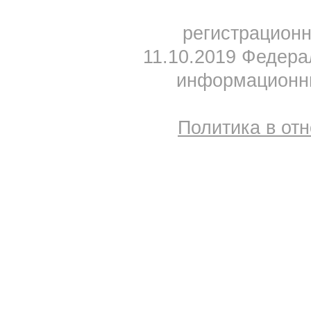
регистрацион
11.10.2019 Федера
информационны
Политика в от