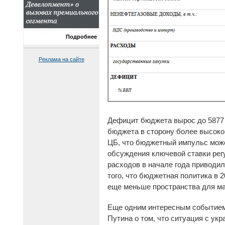
Подробнее
Реклама на сайте
Дефицит бюджета вырос до 5877 
бюджета в сторону более высоко
ЦБ, что бюджетный импульс може
обсуждения ключевой ставки регу
расходов в начале года приводи
того, что бюджетная политика в 
еще меньше пространства для ма
Еще одним интересным событием,
Путина о том, что ситуация с ук