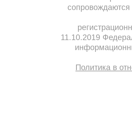
сопровождаются 
регистрацион
11.10.2019 Федера
информационны
Политика в от