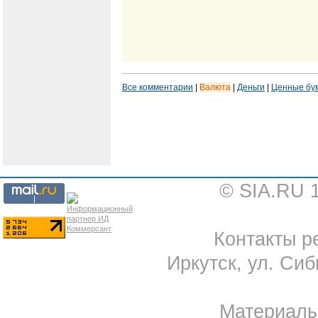
Все комментарии
|
Валюта
|
Деньги
|
Ценные бу
© SIA.RU 
Контакты ре
Иркутск, ул. Сиб
Материал