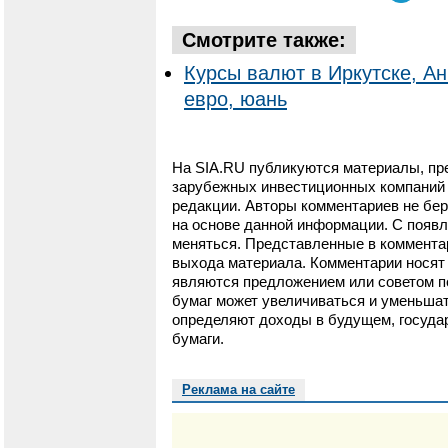
Смотрите также:
Курсы валют в Иркутске, Ан
евро, юань
На SIA.RU публикуются материалы, пр
зарубежных инвестиционных компаний и
редакции. Авторы комментариев не бер
на основе данной информации. С появ
меняться. Представленные в коммента
выхода материала. Комментарии носят 
являются предложением или советом п
бумаг может увеличиваться и уменьшат
определяют доходы в будущем, государ
бумаги.
Реклама на сайте