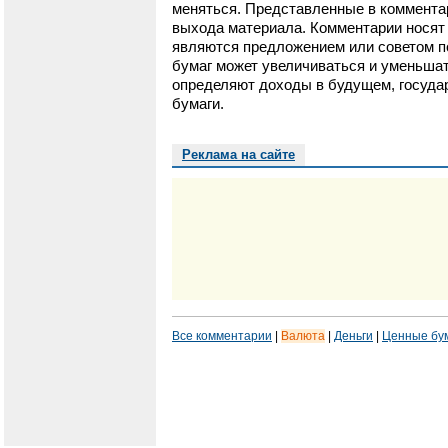
меняться. Представленные в коммента
выхода материала. Комментарии носят 
являются предложением или советом п
бумаг может увеличиваться и уменьшат
определяют доходы в будущем, государ
бумаги.
Реклама на сайте
Все комментарии
|
Валюта
|
Деньги
|
Ценные бу