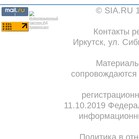
© SIA.RU 
Контакты ре
Иркутск, ул. Сиб
Материал
сопровождаются 
регистрацион
11.10.2019 Федера
информационны
Политика в от