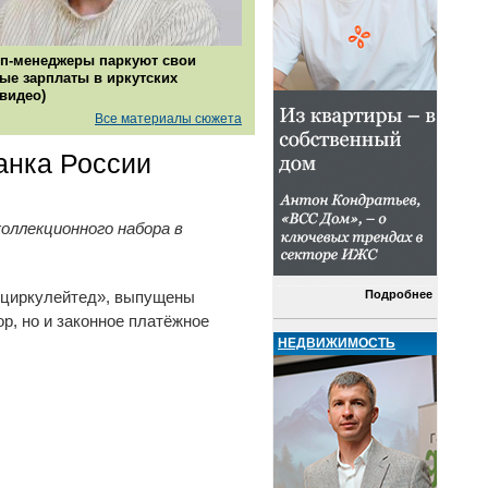
п-менеджеры паркуют свои
ые зарплаты в иркутских
(видео)
Все материалы сюжета
анка России
ллекционного набора в
Подробнее
анциркулейтед», выпущены
р, но и законное платёжное
НЕДВИЖИМОСТЬ